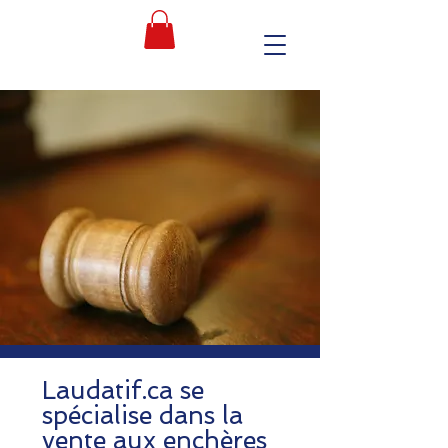
Laudatif.ca se
spécialise dans la
vente aux enchères