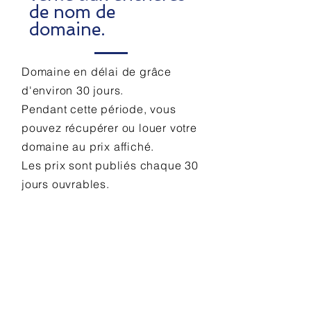
de nom de
domaine.
Domaine en délai de grâce
d'environ 30 jours.
Pendant cette période, vous
pouvez récupérer ou louer votre
domaine au prix affiché.
Les prix sont publiés chaque 30
jours ouvrables.